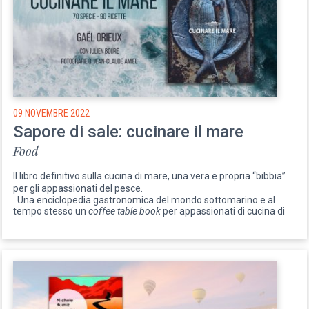
09 NOVEMBRE 2022
Sapore di sale: cucinare il mare
Food
Il libro definitivo sulla cucina di mare, una vera e propria “bibbia”
per gli appassionati del pesce.
Una enciclopedia gastronomica del mondo sottomarino e al
tempo stesso un
coffee table book
per appassionati di cucina di