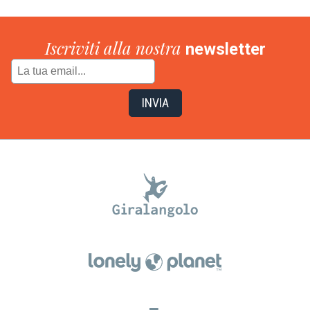
Iscriviti alla nostra
newsletter