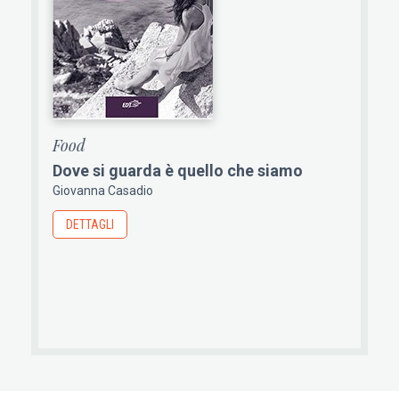
Food
Dove si guarda è quello che siamo
Giovanna Casadio
DETTAGLI