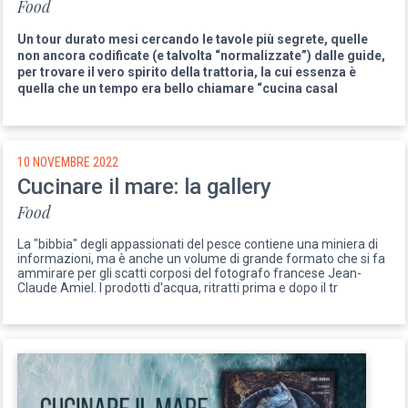
Food
Un tour durato mesi cercando le tavole più segrete, quelle
non ancora codificate (e talvolta “normalizzate”) dalle guide,
per trovare il vero spirito della trattoria, la cui essenza è
quella che un tempo era bello chiamare “cucina casal
10 NOVEMBRE 2022
Cucinare il mare: la gallery
Food
La "bibbia" degli appassionati del pesce contiene una miniera di
informazioni, ma è anche un volume di grande formato che si fa
ammirare per gli scatti corposi del fotografo francese Jean-
Claude Amiel. I prodotti d'acqua, ritratti prima e dopo il tr