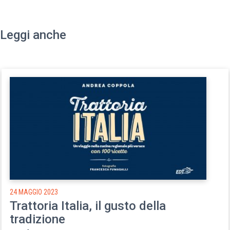
Leggi anche
24 MAGGIO 2023
Trattoria Italia, il gusto della
tradizione