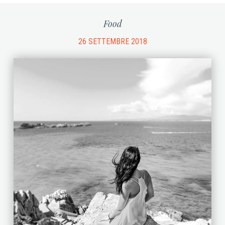
Food
26 SETTEMBRE 2018