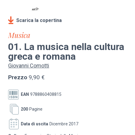
Scarica la copertina
Musica
01. La musica nella cultura
greca e romana
Giovanni Comotti
Prezzo
9,90 €
EAN
9788860408815
200
Pagine
Data di uscita
Dicembre 2017