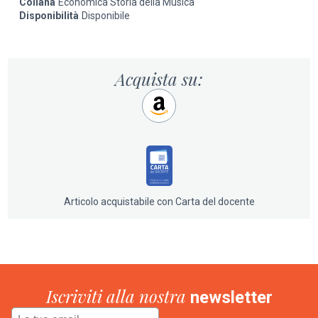
Collana
Economica Storia della Musica
Disponibilità
Disponibile
Acquista su:
Articolo acquistabile con Carta del docente
Iscriviti alla nostra
newsletter