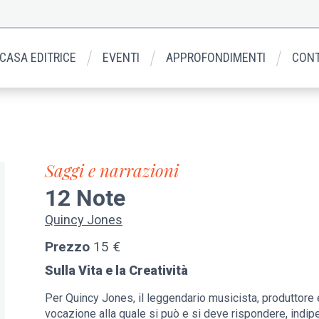
 CASA EDITRICE
EVENTI
APPROFONDIMENTI
CONT
Saggi e narrazioni
12 Note
Quincy Jones
Prezzo
15 €
Sulla Vita e la Creatività
Per Quincy Jones, il leggendario musicista, produttore e 
vocazione alla quale si può e si deve rispondere, indipe