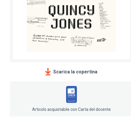
Scarica la copertina
Articolo acquistabile con Carta del docente