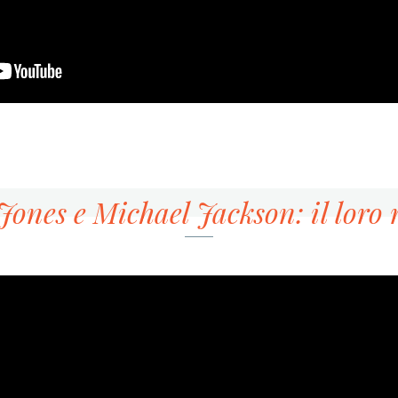
ones e Michael Jackson: il loro