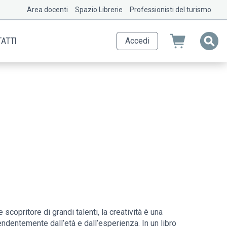
Area docenti
Spazio Librerie
Professionisti del turismo
ATTI
Accedi
scopritore di grandi talenti, la creatività è una
ndentemente dall’età e dall’esperienza. In un libro