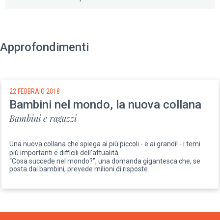
Approfondimenti
22 FEBBRAIO 2018
Bambini nel mondo, la nuova collana
Bambini e ragazzi
Una nuova collana che spiega ai più piccoli - e ai grandi! - i temi
più importanti e difficili dell'attualità.
“Cosa succede nel mondo?”, una domanda gigantesca che, se
posta dai bambini, prevede milioni di risposte.