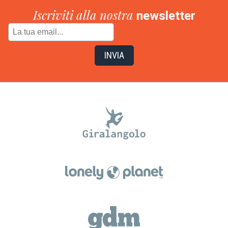
Iscriviti alla nostra
newsletter