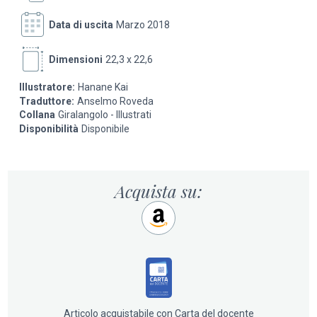
Data di uscita
Marzo 2018
Dimensioni
22,3 x 22,6
Illustratore:
Hanane Kai
Traduttore:
Anselmo Roveda
Collana
Giralangolo - Illustrati
Disponibilità
Disponibile
Acquista su:
Articolo acquistabile con Carta del docente