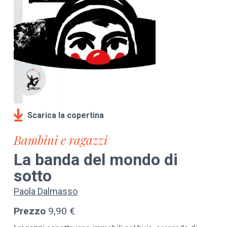
Scarica la copertina
Bambini e ragazzi
La banda del mondo di
sotto
Paola Dalmasso
Prezzo
9,90 €