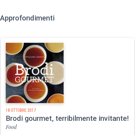
Approfondimenti
18 OTTOBRE 2017
Brodi gourmet, terribilmente invitante!
Food