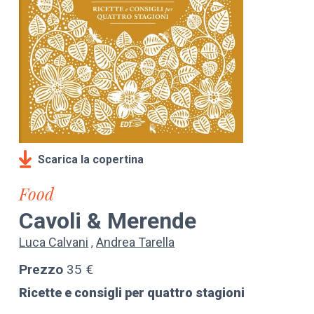
Scarica la copertina
Food
Cavoli & Merende
Luca Calvani
Andrea Tarella
Prezzo
35 €
Ricette e consigli per quattro stagioni