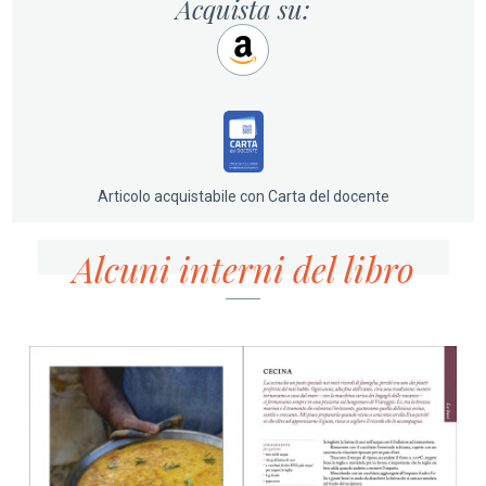
Acquista su:
Articolo acquistabile con Carta del docente
Alcuni interni del libro