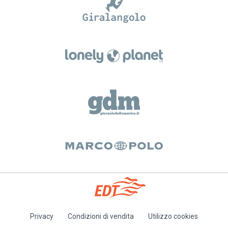
Privacy
Condizioni di vendita
Utilizzo cookies
Piè