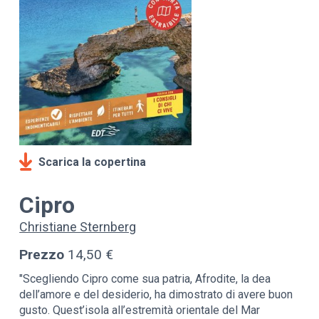
Scarica la copertina
Cipro
Christiane Sternberg
Prezzo
14,50 €
"Scegliendo Cipro come sua patria, Afrodite, la dea
dell’amore e del desiderio, ha dimostrato di avere buon
gusto. Quest’isola all’estremità orientale del Mar