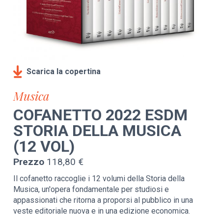
Scarica la copertina
Musica
COFANETTO 2022 ESDM
STORIA DELLA MUSICA
(12 VOL)
Prezzo
118,80 €
Il cofanetto raccoglie i 12 volumi della Storia della
Musica, un'opera fondamentale per studiosi e
appassionati che ritorna a proporsi al pubblico in una
veste editoriale nuova e in una edizione economica.