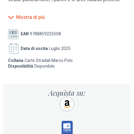
Mostra di più
EAN
9788859225508
Data di uscita
Luglio 2025
Collana
Carte Stradali Marco Polo
Disponibilità
Disponibile
Acquista su: