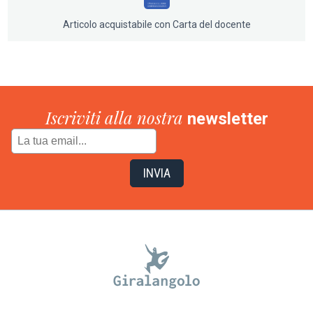
Articolo acquistabile con Carta del docente
Iscriviti alla nostra
newsletter