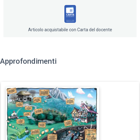
Articolo acquistabile con Carta del docente
Approfondimenti