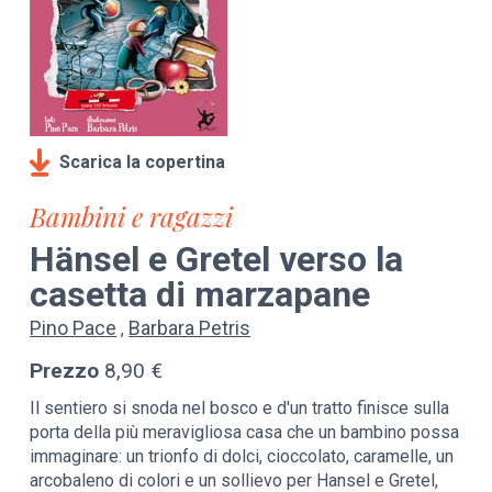
Scarica la copertina
Bambini e ragazzi
Hänsel e Gretel verso la
casetta di marzapane
Pino Pace
Barbara Petris
Prezzo
8,90 €
Il sentiero si snoda nel bosco e d'un tratto finisce sulla
porta della più meravigliosa casa che un bambino possa
immaginare: un trionfo di dolci, cioccolato, caramelle, un
arcobaleno di colori e un sollievo per Hansel e Gretel,