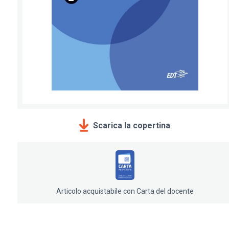
Scarica la copertina
Articolo acquistabile con Carta del docente