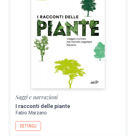
Saggi e narrazioni
I racconti delle piante
Fabio Marzano
DETTAGLI