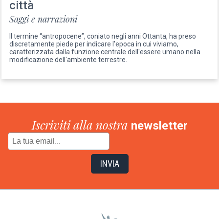
città
Saggi e narrazioni
Il termine “antropocene”, coniato negli anni Ottanta, ha preso
discretamente piede per indicare l’epoca in cui viviamo,
caratterizzata dalla funzione centrale dell'essere umano nella
modificazione dell'ambiente terrestre.
Iscriviti alla nostra
newsletter