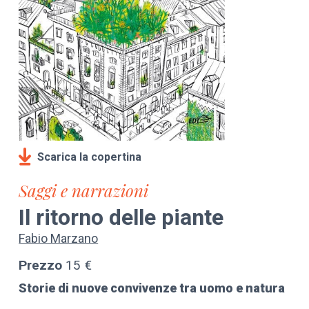
Scarica la copertina
Saggi e narrazioni
Il ritorno delle piante
Fabio Marzano
Prezzo
15 €
Storie di nuove convivenze tra uomo e natura