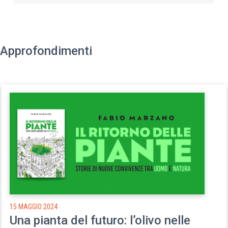
Approfondimenti
15 MAGGIO 2024
Una pianta del futuro: l’olivo nelle