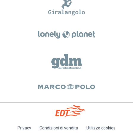
Privacy
Condizioni di vendita
Utilizzo cookies