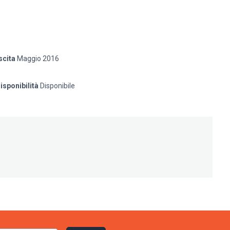
scita
Maggio 2016
isponibilità
Disponibile