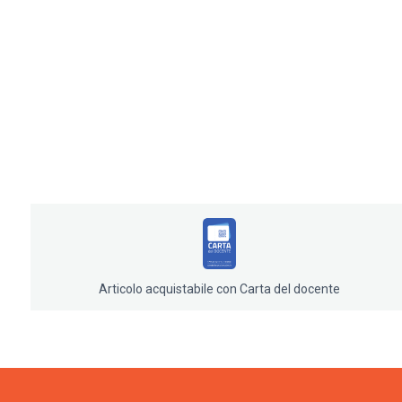
Articolo acquistabile con Carta del docente