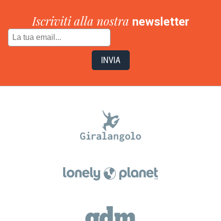
Iscriviti alla nostra
newsletter