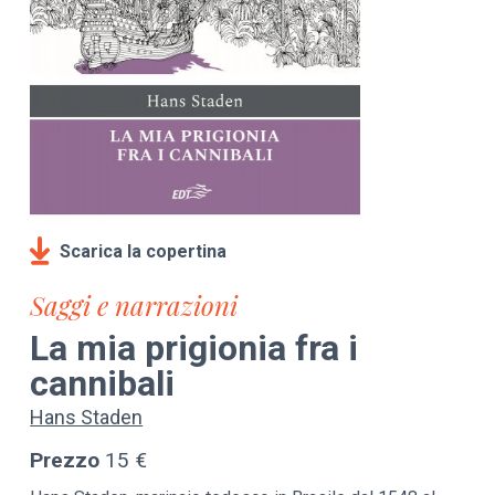
Scarica la copertina
Saggi e narrazioni
La mia prigionia fra i
cannibali
Hans Staden
Prezzo
15 €