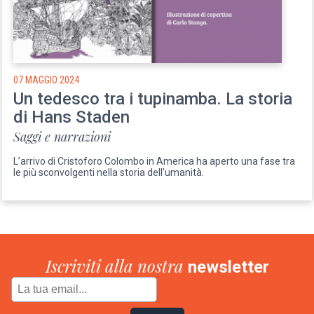
07 MAGGIO 2024
Un tedesco tra i tupinamba. La storia
di Hans Staden
Saggi e narrazioni
L’arrivo di Cristoforo Colombo in America ha aperto una fase tra
le più sconvolgenti nella storia dell’umanità.
Iscriviti alla nostra
newsletter