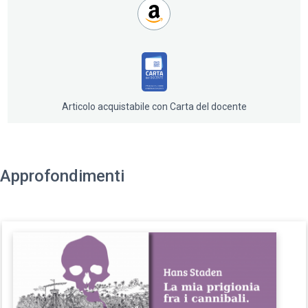
Articolo acquistabile con Carta del docente
Approfondimenti