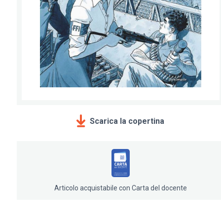
Scarica la copertina
Articolo acquistabile con Carta del docente