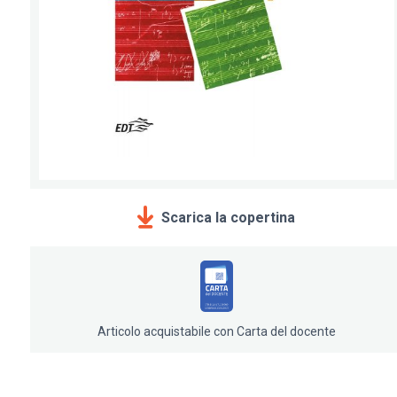
Scarica la copertina
Articolo acquistabile con Carta del docente