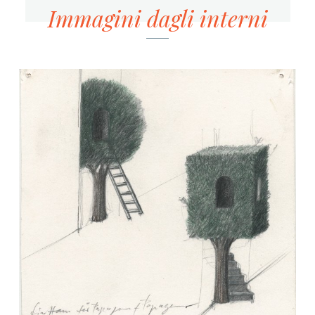
Immagini dagli interni