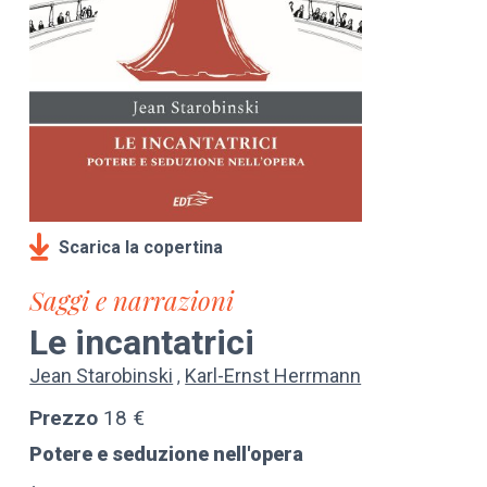
Scarica la copertina
Saggi e narrazioni
Le incantatrici
Jean Starobinski
Karl-Ernst Herrmann
Prezzo
18 €
Potere e seduzione nell'opera