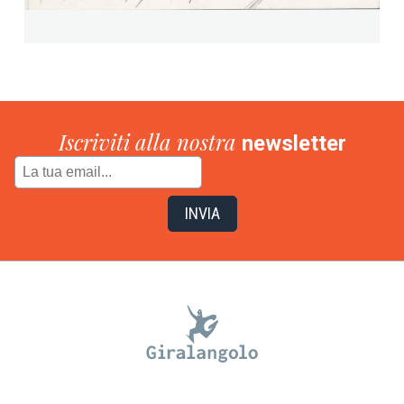
Iscriviti alla nostra
newsletter