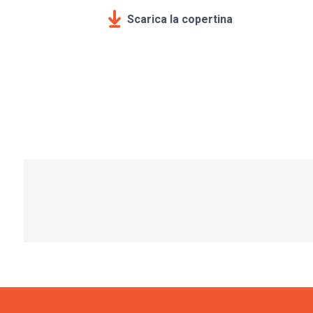
Scarica la copertina