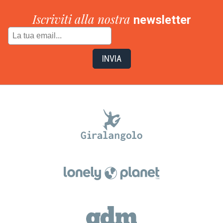
Iscriviti alla nostra
newsletter