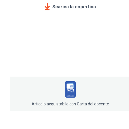
Scarica la copertina
Articolo acquistabile con Carta del docente