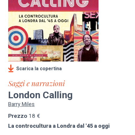
Scarica la copertina
Saggi e narrazioni
London Calling
Barry Miles
Prezzo
18 €
La controcultura a Londra dal '45 a oggi