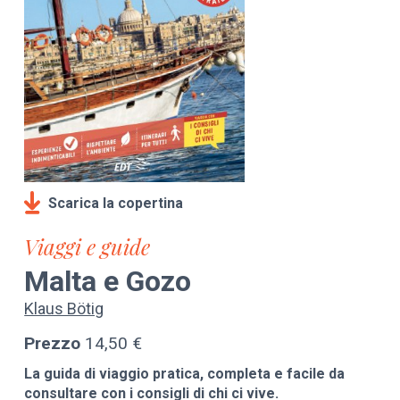
Scarica la copertina
Viaggi e guide
Malta e Gozo
Klaus Bötig
Prezzo
14,50 €
La guida di viaggio pratica, completa e facile da
consultare con i consigli di chi ci vive.