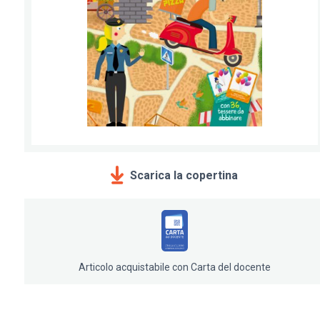
Scarica la copertina
Articolo acquistabile con Carta del docente