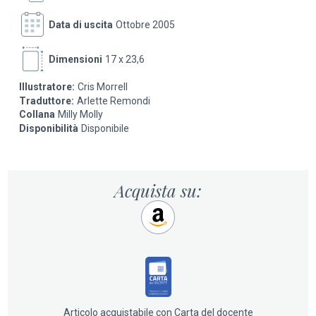
Data di uscita
Ottobre 2005
Dimensioni
17 x 23,6
Illustratore:
Cris Morrell
Traduttore:
Arlette Remondi
Collana
Milly Molly
Disponibilità
Disponibile
Acquista su:
Articolo acquistabile con Carta del docente