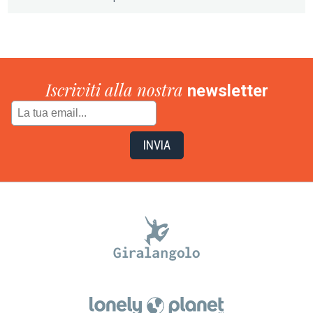
Iscriviti alla nostra
newsletter