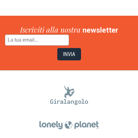
Iscriviti alla nostra
newsletter