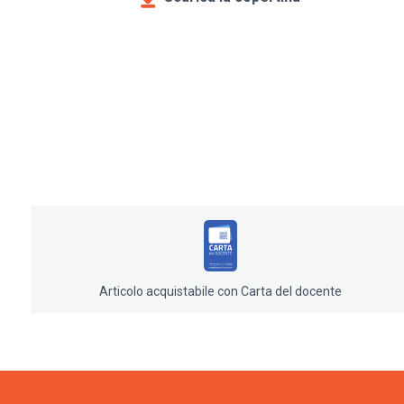
Articolo acquistabile con Carta del docente