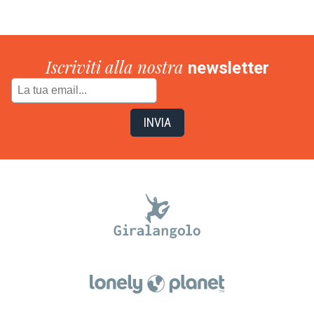
Iscriviti alla nostra
newsletter