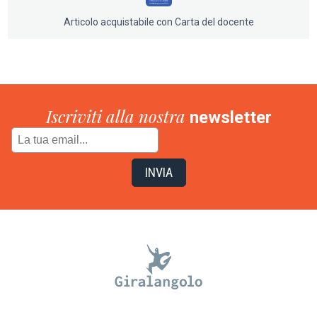
Articolo acquistabile con Carta del docente
Iscriviti alla nostra
newsletter