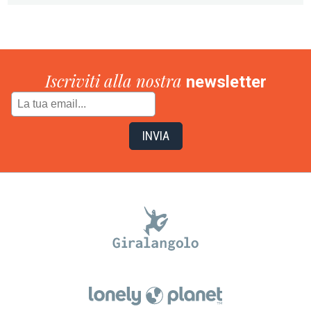
Iscriviti alla nostra
newsletter