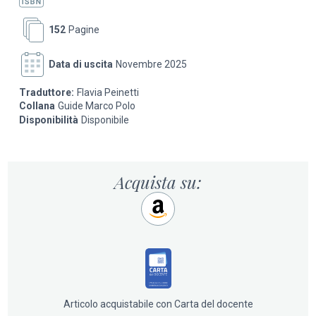
152
Pagine
Data di uscita
Novembre 2025
Traduttore:
Flavia Peinetti
Collana
Guide Marco Polo
Disponibilità
Disponibile
Acquista su:
Articolo acquistabile con Carta del docente