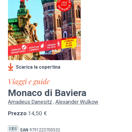
Scarica la copertina
Viaggi e guide
Monaco di Baviera
Amadeus Danesitz
Alexander Wulkow
Prezzo
14,50 €
EAN
9791223700532