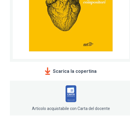
Scarica la copertina
Articolo acquistabile con Carta del docente