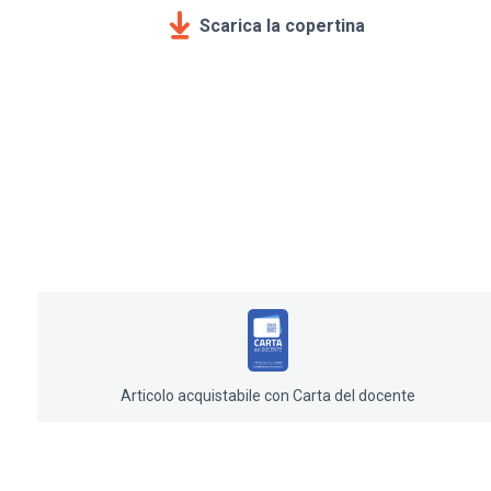
Scarica la copertina
Articolo acquistabile con Carta del docente