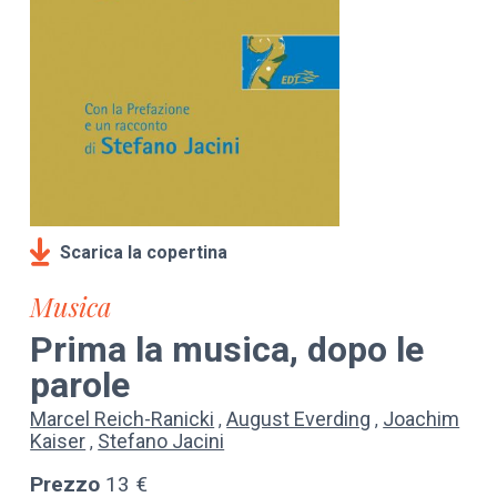
Scarica la copertina
Musica
Prima la musica, dopo le
parole
Marcel Reich-Ranicki
August Everding
Joachim
Kaiser
Stefano Jacini
Prezzo
13 €