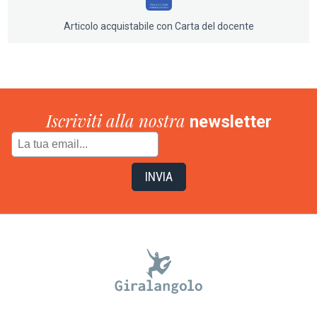
Articolo acquistabile con Carta del docente
Iscriviti alla nostra
newsletter