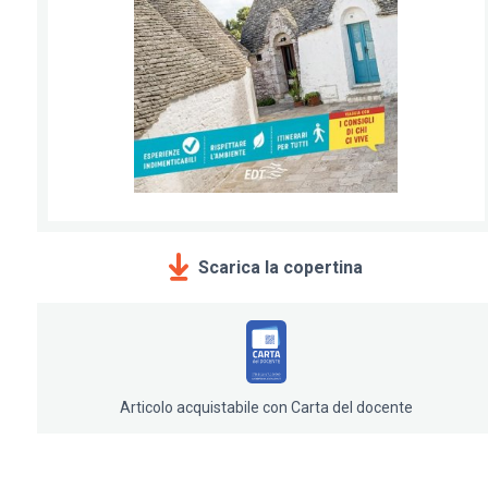
Scarica la copertina
Articolo acquistabile con Carta del docente