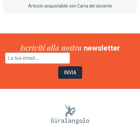
Articolo acquistabile con Carta del docente
Iscriviti alla nostra
newsletter