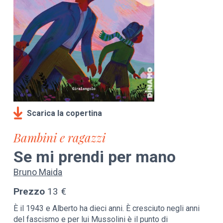
Scarica la copertina
Bambini e ragazzi
Se mi prendi per mano
Bruno Maida
Prezzo
13 €
È il 1943 e Alberto ha dieci anni. È cresciuto negli anni
del fascismo e per lui Mussolini è il punto di