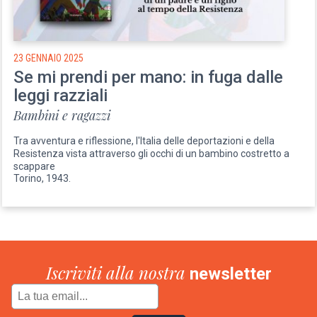
23 GENNAIO 2025
Se mi prendi per mano: in fuga dalle
leggi razziali
Bambini e ragazzi
Tra avventura e riflessione, l'Italia delle deportazioni e della
Resistenza vista attraverso gli occhi di un bambino costretto a
scappare
Torino, 1943.
Iscriviti alla nostra
newsletter