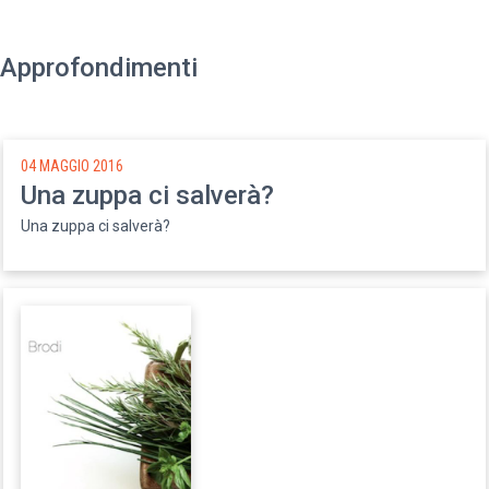
Approfondimenti
04 MAGGIO 2016
Una zuppa ci salverà?
Una zuppa ci salverà?