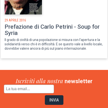
29 APRILE 2016
Prefazione di Carlo Petrini - Soup for
Syria
Il grado di civiltà di una popolazione si misura con l’apertura e la
solidarietà verso chi è in difficoltà. E se questo vale a livello locale,
dovrebbe valere ancora di più sul piano internazionale.
Iscriviti alla nostra
newsletter