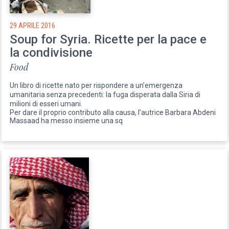
29 APRILE 2016
Soup for Syria. Ricette per la pace e
la condivisione
Food
Un libro di ricette nato per rispondere a un’emergenza
umanitaria senza precedenti: la fuga disperata dalla Siria di
milioni di esseri umani.
Per dare il proprio contributo alla causa, l’autrice Barbara Abdeni
Massaad ha messo insieme una sq