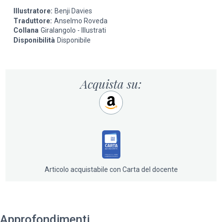
Illustratore:
Benji Davies
Traduttore:
Anselmo Roveda
Collana
Giralangolo - Illustrati
Disponibilità
Disponibile
Acquista su:
Articolo acquistabile con Carta del docente
Approfondimenti