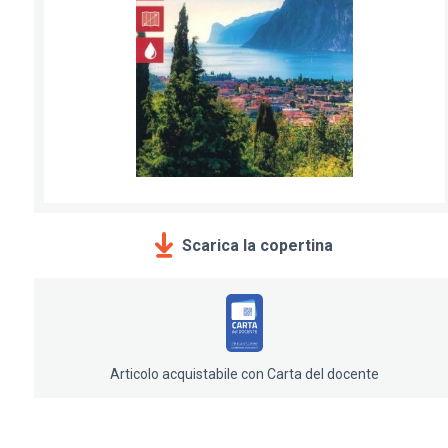
Scarica la copertina
Articolo acquistabile con Carta del docente