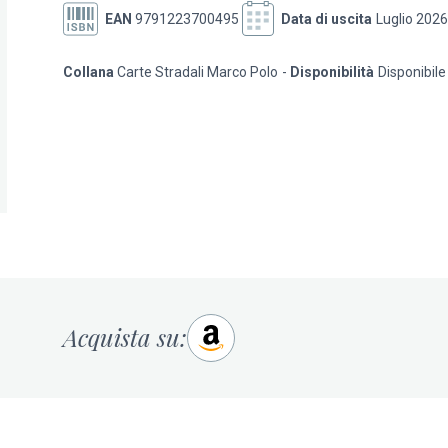
EAN
9791223700495
Data di uscita
Luglio 2026
Collana
Carte Stradali Marco Polo
Disponibilità
Disponibile
Acquista su: