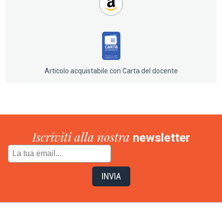
Articolo acquistabile con Carta del docente
Iscriviti alla nostra
newsletter