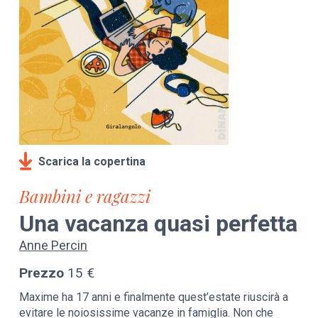
Scarica la copertina
Bambini e ragazzi
Una vacanza quasi perfetta
Anne Percin
Prezzo
15 €
Maxime ha 17 anni e finalmente quest’estate riuscirà a
evitare le noiosissime vacanze in famiglia. Non che