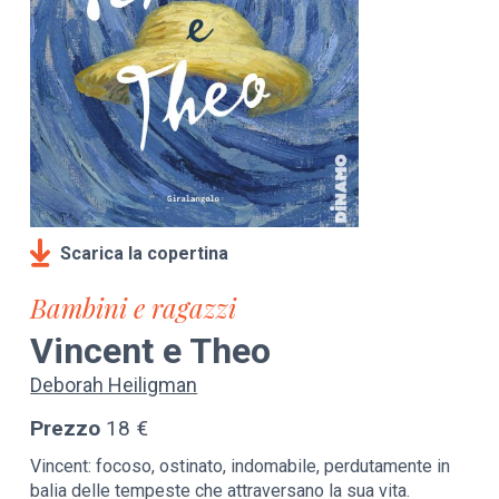
Scarica la copertina
Bambini e ragazzi
Vincent e Theo
Deborah Heiligman
Prezzo
18 €
Vincent: focoso, ostinato, indomabile, perdutamente in
balia delle tempeste che attraversano la sua vita.