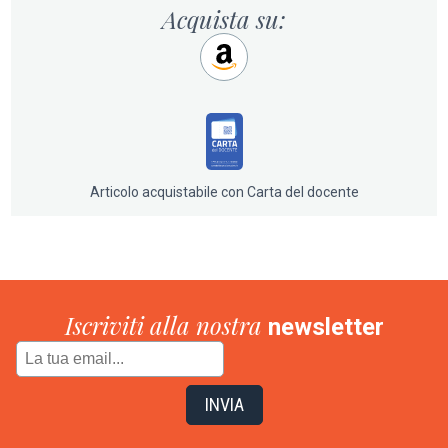
Acquista su:
Articolo acquistabile con Carta del docente
Iscriviti alla nostra
newsletter