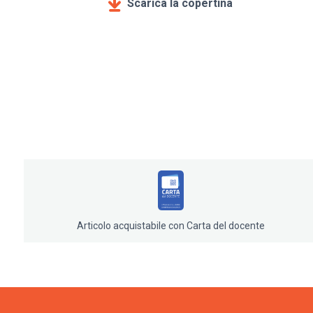
Scarica la copertina
Articolo acquistabile con Carta del docente