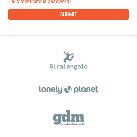
Hai dimenticato la password?