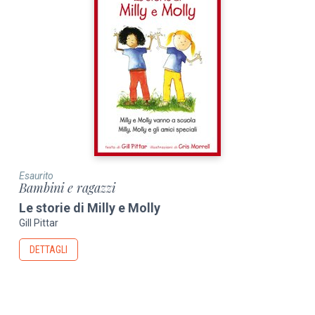
Esaurito
Bambini e ragazzi
Le storie di Milly e Molly
Gill Pittar
DETTAGLI