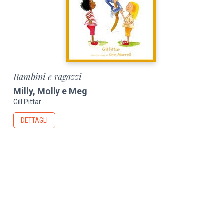
Bambini e ragazzi
Milly, Molly e Meg
Gill Pittar
DETTAGLI