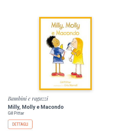
Bambini e ragazzi
Milly, Molly e Macondo
Gill Pittar
DETTAGLI