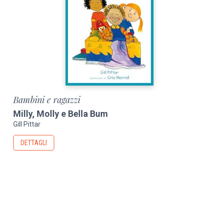
Bambini e ragazzi
Milly, Molly e Bella Bum
Gill Pittar
DETTAGLI