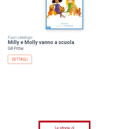
Fuori catalogo
Milly e Molly vanno a scuola
Gill Pittar
DETTAGLI