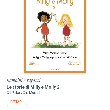
Bambini e ragazzi
Le storie di Milly e Molly 2
Gill Pittar
Cris Morrell
DETTAGLI