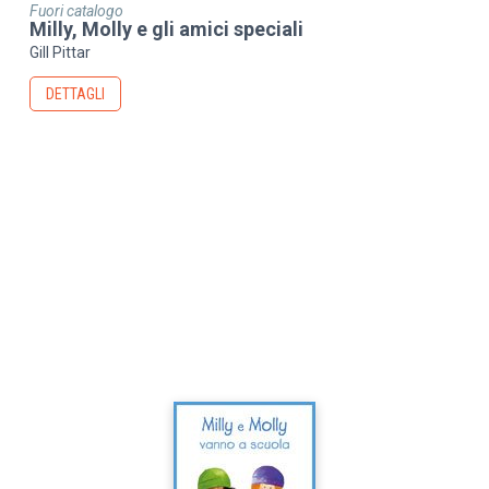
Fuori catalogo
Milly, Molly e gli amici speciali
Gill Pittar
DETTAGLI