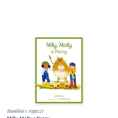
Bambini e ragazzi