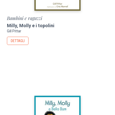
Bambini e ragazzi
Milly, Molly e i topolini
Gill Pittar
DETTAGLI