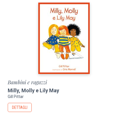
Bambini e ragazzi
Milly, Molly e Lily May
Gill Pittar
DETTAGLI