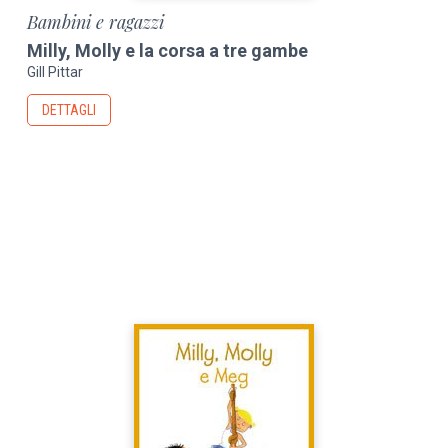
Bambini e ragazzi
Milly, Molly e la corsa a tre gambe
Gill Pittar
DETTAGLI