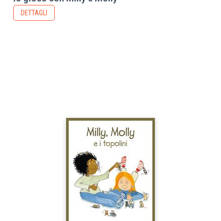
DETTAGLI