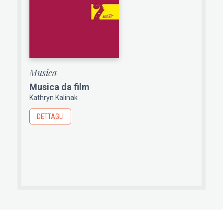
Musica
Musica da film
Kathryn Kalinak
DETTAGLI