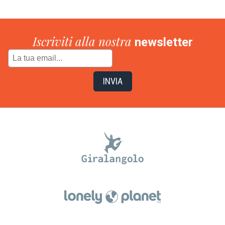
Iscriviti alla nostra
newsletter