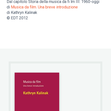
Dal capitolo Storia della musica da fi lm III: 1960-oggi
di
Musica da film. Una breve introduzione
di Kathryn Kalinak
© EDT 2012