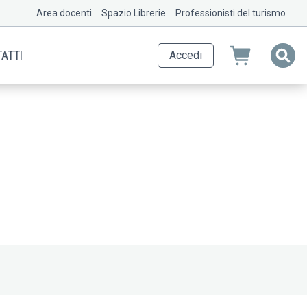
Area docenti
Spazio Librerie
Professionisti del turismo
ATTI
Accedi