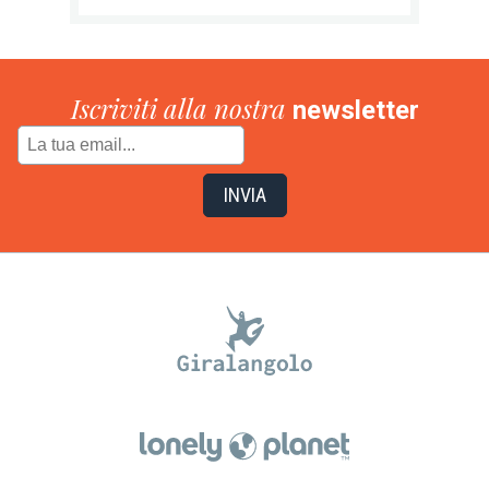
Iscriviti alla nostra
newsletter