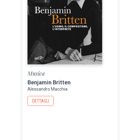
Musica
Benjamin Britten
Alessandro Macchia
DETTAGLI