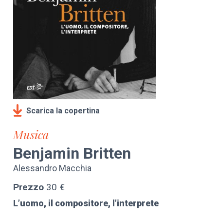
Scarica la copertina
Musica
Benjamin Britten
Alessandro Macchia
Prezzo
30 €
L’uomo, il compositore, l’interprete